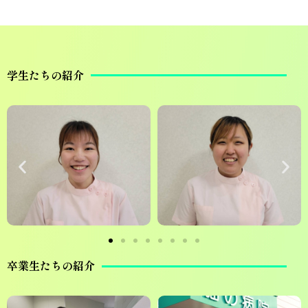
学生たちの紹介
卒業生たちの紹介