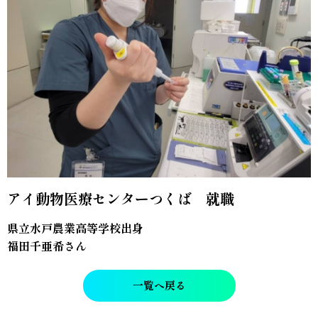
アイ動物医療センターつくば 就職
県立水戸農業高等学校出身
福田千亜希さん
一覧へ戻る