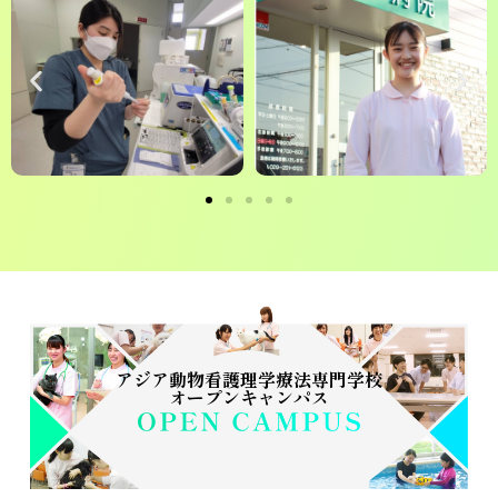
アジア動物看護理学療法専門学校
オープンキャンパス